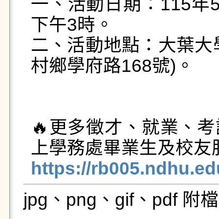
一、活動日期：115年
下午3時。

二、活動地點：大葉大
村鄉學府路168號)。

🔥更多徵才、就業、
https://rb005.ndhu.e
jpg、png、gif、pdf