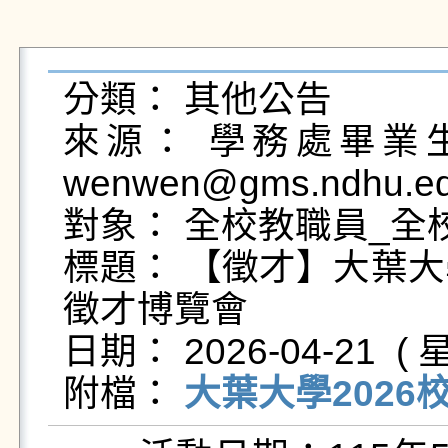
分類： 其他公告

來源： 學務處畢業生及
wenwen@gms.ndhu.ed
對象： 全校教職員_全校
標題： 【徵才】大葉大學
徵才博覽會

日期： 2026-04-21  ( 星
附檔： 
大葉大學2026校