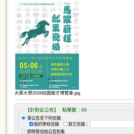
大葉大學2026校園徵才博覽會.jpg
【針對此公告】 點擊數：68
寄公告至下列信箱
我的學校信箱
其它信箱：
即時寄信給公告對象