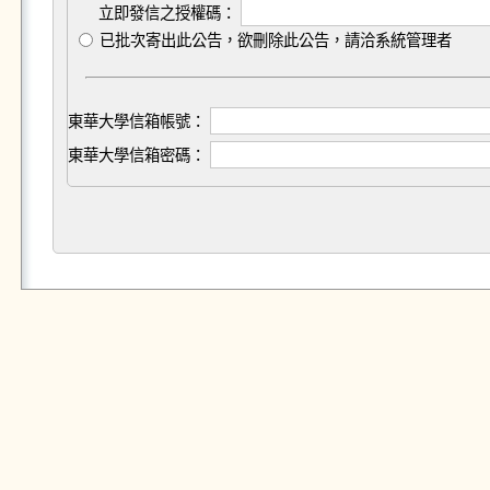
立即發信之授權碼：
已批次寄出此公告，欲刪除此公告，請洽系統管理者
東華大學信箱帳號：
東華大學信箱密碼：