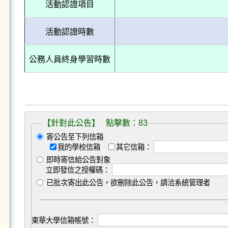
活動認證項目
活動認證時數
公務人員終身學習時數
【針對此公告】 點擊數：83
寄公告至下列信箱
我的學校信箱
其它信箱：
即時寄信給公告對象
立即發信之授權碼：
已批次寄出此公告，欲刪除此公告，請洽系統管理者
東華大學信箱帳號：