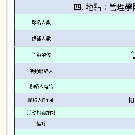
四. 地點：管理學院
報名人數
候補人數
主辦單位
活動聯絡人
聯絡人電話
l
聯絡人Email
活動相關網址
備註