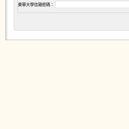
東華大學信箱密碼：