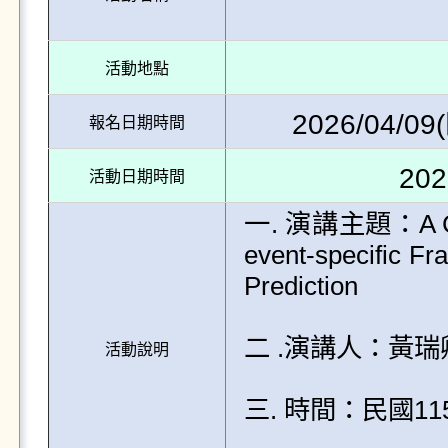
活動地點
2026/04/09(
報名日期時間
202
活動日期時間
一. 演講主題：A Cumul
event-specific Fra
Prediction

二 .演講人：黃瑞卿
活動說明
三. 時間：民國115年