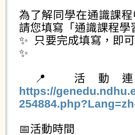
為了解同學在通識課程
請您填寫「通識課程學習
✨  只要完成填寫，即
✨

 📍 活
https://genedu.ndhu.
254884.php?Lang=zh
📅活動時間
