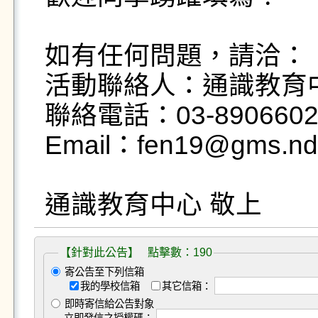
如有任何問題，請洽：

活動聯絡人：通識教育中
聯絡電話：03-8906602
Email：fen19@gms.ndh
通識教育中心 敬上
【針對此公告】 點擊數：190
寄公告至下列信箱
我的學校信箱
其它信箱：
即時寄信給公告對象