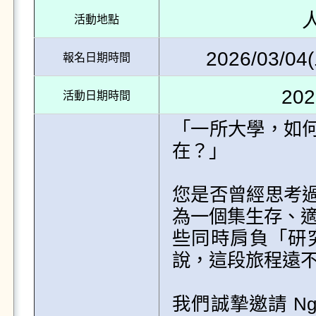
活動地點
2026/03/04(
報名日期時間
202
活動日期時間
「一所大學，如
在？」 

您是否曾經思考
為一個集生存、適
些同時肩負「研
說，這段旅程遠不
我們誠摯邀請 Nguy