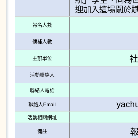
統」學生、同為
報名人數
候補人數
社
主辦單位
活動聯絡人
聯絡人電話
yach
聯絡人Email
活動相關網址
備註