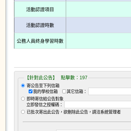
活動認證項目
活動認證時數
公務人員終身學習時數
【針對此公告】 點擊數：197
寄公告至下列信箱
我的學校信箱
其它信箱：
即時寄信給公告對象
立即發信之授權碼：
已批次寄出此公告，欲刪除此公告，請洽系統管理者