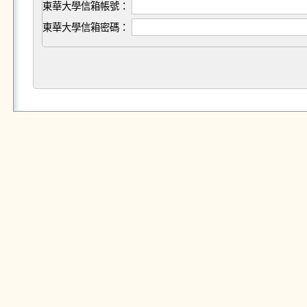
東華大學信箱帳號：
東華大學信箱密碼：