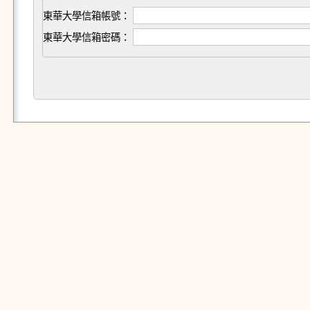
東華大學信箱帳號：
東華大學信箱密碼：