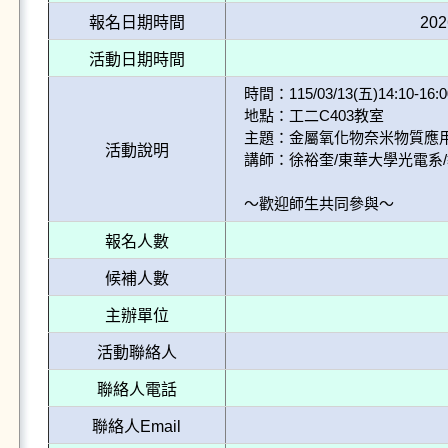
報名日期時間
202
活動日期時間
時間：115/03/13(五)14:10-16:00
地點：工二C403教室

主題：金屬氧化物奈米物質應用
活動說明
講師：徐裕奎/東華大學光電系/
～歡迎師生共同參與～
報名人數
候補人數
主辦單位
活動聯絡人
聯絡人電話
聯絡人Email