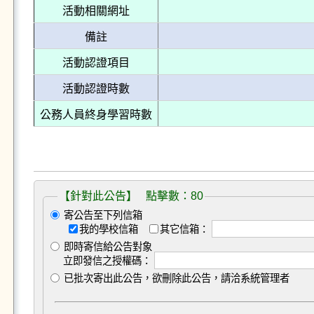
活動相關網址
備註
活動認證項目
活動認證時數
公務人員終身學習時數
【針對此公告】 點擊數：80
寄公告至下列信箱
我的學校信箱
其它信箱：
即時寄信給公告對象
立即發信之授權碼：
已批次寄出此公告，欲刪除此公告，請洽系統管理者