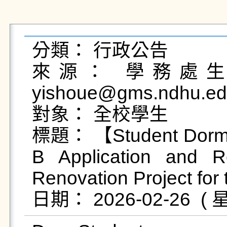
分類： 行政公告

來源： 學務處生活
yishoue@gms.ndhu.ed
對象： 全校學生

標題： 【Student Dormit
B Application and R
Renovation Project for