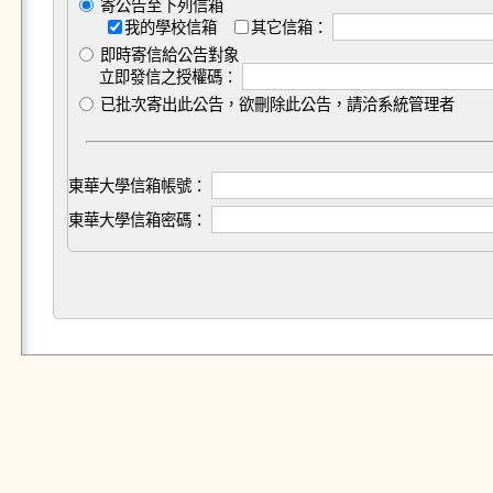
寄公告至下列信箱
我的學校信箱
其它信箱：
即時寄信給公告對象
立即發信之授權碼：
已批次寄出此公告，欲刪除此公告，請洽系統管理者
東華大學信箱帳號：
東華大學信箱密碼：