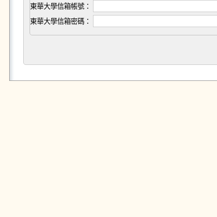
東華大學信箱帳號：
東華大學信箱密碼：