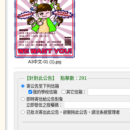
A3中文-01 (1).jpg
【針對此公告】 點擊數：291
寄公告至下列信箱
我的學校信箱
其它信箱：
即時寄信給公告對象
立即發信之授權碼：
已批次寄出此公告，欲刪除此公告，請洽系統管理者