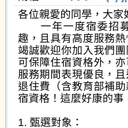
各位親愛的同學，大家好
　　一年一度宿委招
趣，且具有高度服務熱
竭誠歡迎你加入我們團
可保障住宿資格外，亦
服務期間表現優良，且
退住費（含教育部補助
宿資格！這麼好康的事
1. 甄選對象：
