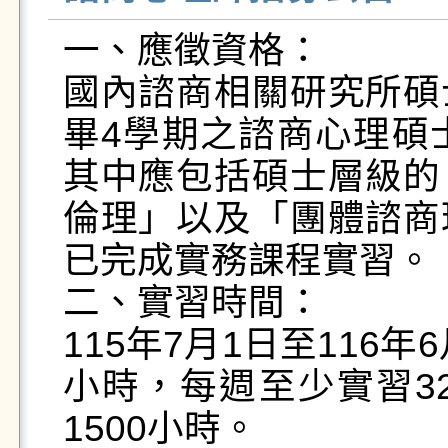
一、應徵資格：

國內諮商相關研究所碩
畢4學期之諮商心理碩
其中應包括碩士層級的
倫理」以及「團體諮商
已完成實務課程實習。

二、實習時間：

115年7月1日至116
小時，每週至少實習3
1500小時。
