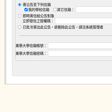
寄公告至下列信箱
我的學校信箱
其它信箱：
即時寄信給公告對象
立即發信之授權碼：
已批次寄出此公告，欲刪除此公告，請洽系統管理者
東華大學信箱帳號：
東華大學信箱密碼：