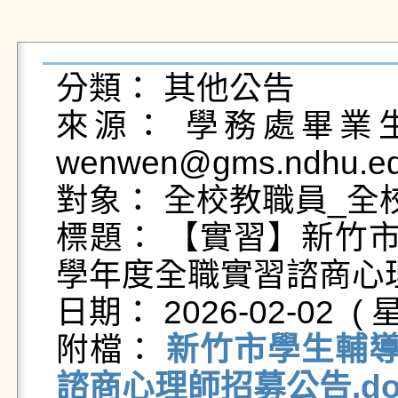
分類： 其他公告

來源： 學務處畢業生及
wenwen@gms.ndhu.ed
對象： 全校教職員_全校
標題： 【實習】新竹市
學年度全職實習諮商心理師
日期： 2026-02-02  ( 星
附檔： 
新竹市學生輔導
諮商心理師招募公告.do