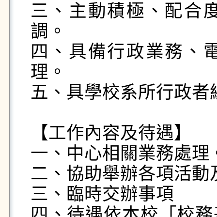
三、主動積極、配合
調。

四、具備行政業務、
理。

五、具學校系所行政者經
【工作內容及待遇】 

一、中心相關業務處理。
二、協助舉辦各項活動及
三、臨時交辦事項

四、待遇依本校「校務