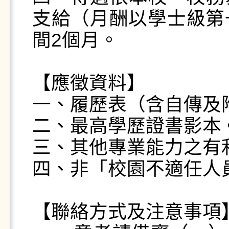
支給（月酬以學士級第一
間2個月。

【應徵資料】 

一、履歷表（含自傳及附
二、最高學歷證書影本。
三、其他專業能力之有
四、非「校園不適任人員
【聯絡方式及注意事項】