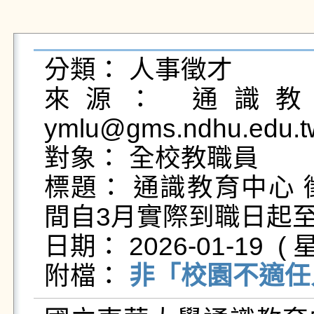
分類： 人事徵才

來源： 通識教育
ymlu@gms.ndhu.edu.t
對象： 全校教職員

標題： 通識教育中心
間自3月實際到職日起至1
日期： 2026-01-19  ( 星
附檔： 
非「校園不適任人