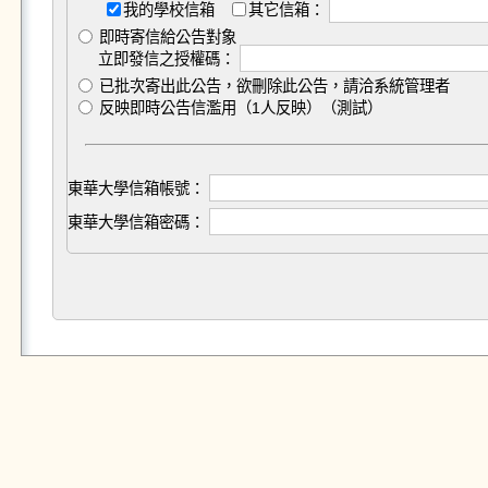
我的學校信箱
其它信箱：
即時寄信給公告對象
立即發信之授權碼：
已批次寄出此公告，欲刪除此公告，請洽系統管理者
反映即時公告信濫用（1人反映）（測試）
東華大學信箱帳號：
東華大學信箱密碼：