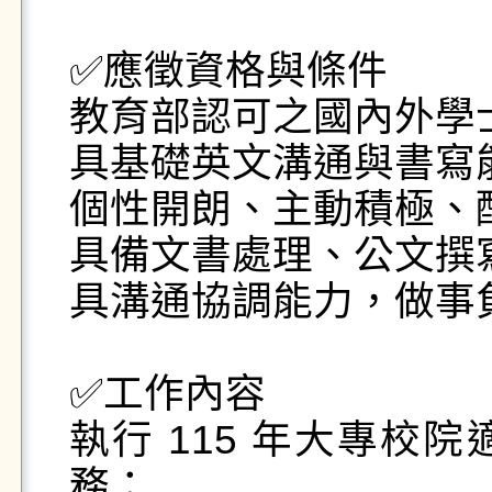
✅應徵資格與條件

教育部認可之國內外學
具基礎英文溝通與書寫能
個性開朗、主動積極、
具備文書處理、公文撰
具溝通協調能力，做事負
✅工作內容

執行 115 年大專校
務：
