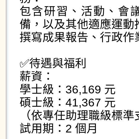
包含研習、活動、會
備，以及其他適應運動推
撰寫成果報告、行政作
✅待遇與福利

薪資：

學士級：36,169 元

碩士級：41,367 元

（依專任助理職級標準支
試用期：2 個月
