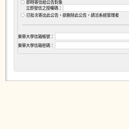
即時寄信給公告對象
立即發信之授權碼：
已批次寄出此公告，欲刪除此公告，請洽系統管理者
東華大學信箱帳號：
東華大學信箱密碼：