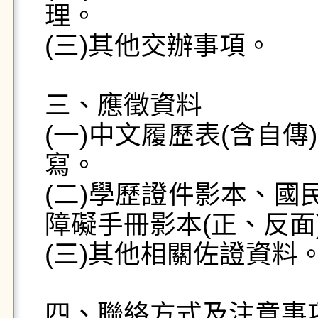
理。 

(三)其他交辦事項。 

三、應徵資料 

(一)中文履歷表(含自
寫。

(二)學歷證件影本、國
障礙手冊影本(正、反面)
(三)其他相關佐證資料。
四、聯絡方式及注意事項 