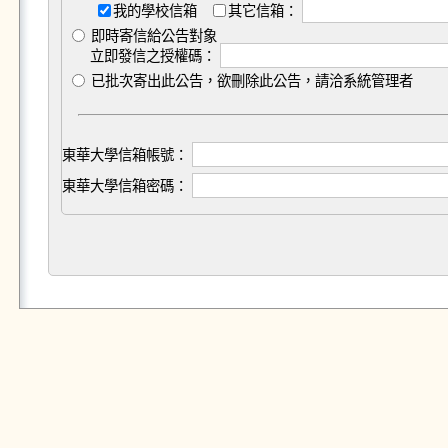
我的學校信箱
其它信箱：
即時寄信給公告對象
立即發信之授權碼：
已批次寄出此公告，欲刪除此公告，請洽系統管理者
東華大學信箱帳號：
東華大學信箱密碼：