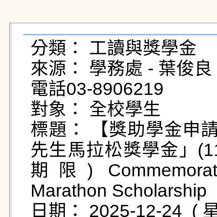
分類： 工讀與獎學金

來源： 學務處 - 葉俊良 - yc
電話03-8906219

對象： 全校學生

標題： 【獎助學金申請
先生馬拉松獎學金」(11
期限) Commemoratin
Marathon Scholarship
