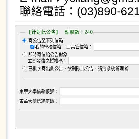
【針對此公告】 點擊數：240
寄公告至下列信箱
我的學校信箱
其它信箱：
即時寄信給公告對象
立即發信之授權碼：
已批次寄出此公告，欲刪除此公告，請洽系統管理者
東華大學信箱帳號：
東華大學信箱密碼：