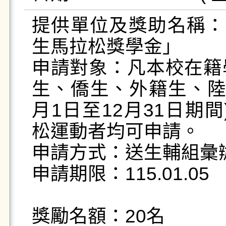
提供單位及獎助名稱：
生馬拉松獎學金」

申請對象：凡本校在籍
生、僑生、外籍生、陸生
月1日至12月31日期間
松運動者均可申請。

申請方式：送生輔組彙辦
申請期限：115.01.05

獎勵名額：20名
