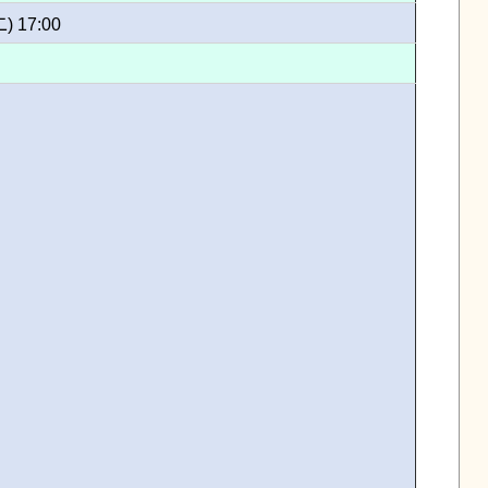
二) 17:00