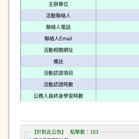
主辦單位
活動聯絡人
聯絡人電話
聯絡人Email
活動相關網址
備註
活動認證項目
活動認證時數
公務人員終身學習時數
【針對此公告】 點擊數：183