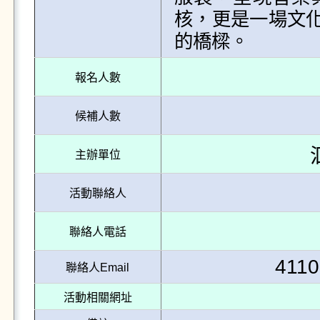
核，更是一場文
報名人數
候補人數
主辦單位
活動聯絡人
聯絡人電話
4110
聯絡人Email
活動相關網址