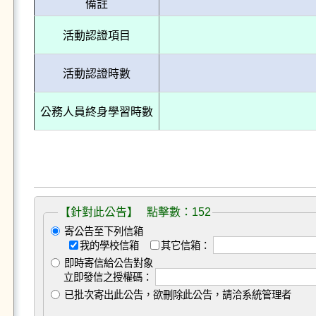
備註
活動認證項目
活動認證時數
公務人員終身學習時數
【針對此公告】 點擊數：152
寄公告至下列信箱
我的學校信箱
其它信箱：
即時寄信給公告對象
立即發信之授權碼：
已批次寄出此公告，欲刪除此公告，請洽系統管理者