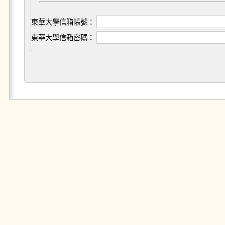
東華大學信箱帳號：
東華大學信箱密碼：