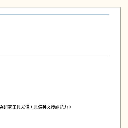
研究工具尤佳，具備英文授課能力。 
