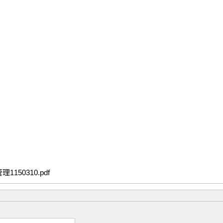
50310.pdf