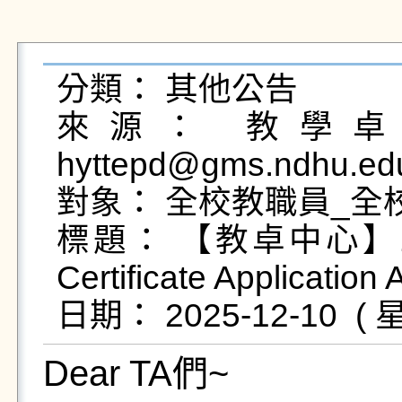
分類： 其他公告

來源： 教學卓越
hyttepd@gms.ndhu.ed
對象： 全校教職員_全校
標題： 【教卓中心】114
Certificate Application
Dear TA們~