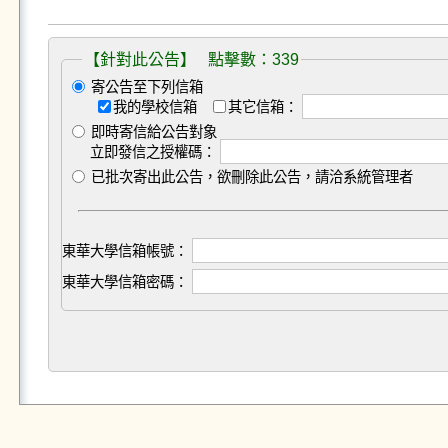
【針對此公告】 點擊數：339
寄公告至下列信箱
我的學校信箱
其它信箱：
即時寄信給公告對象
立即發信之授權碼：
已批次寄出此公告，欲刪除此公告，請洽系統管理者
東華大學信箱帳號：
東華大學信箱密碼：