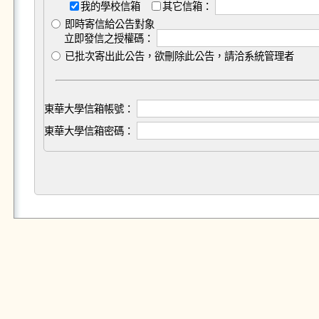
我的學校信箱
其它信箱：
即時寄信給公告對象
立即發信之授權碼：
已批次寄出此公告，欲刪除此公告，請洽系統管理者
東華大學信箱帳號：
東華大學信箱密碼：