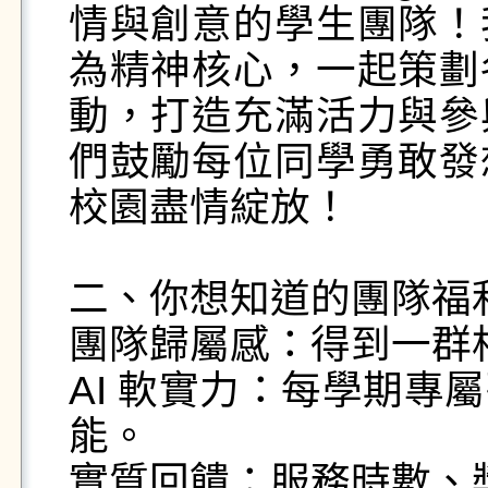
情與創意的學生團隊！
為精神核心，一起策劃
動，打造充滿活力與參
們鼓勵每位同學勇敢發
校園盡情綻放！

二、你想知道的團隊福利｜Wha
團隊歸屬感：得到一群
AI 軟實力：每學期專
能。

實質回饋：服務時數、