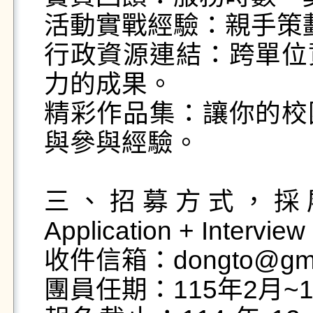
活動實戰經驗：親手策
行政資源連結：跨單位
力的成果。

精彩作品集：讓你的校
與參與經驗。

三、招募方式，採
Application + Interview

收件信箱：dongto@gms.n
團員任期：115年2月~1