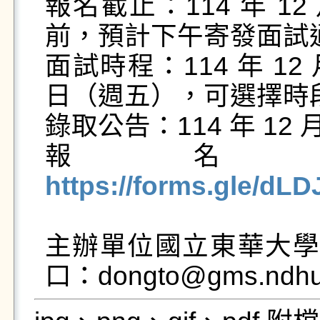
報名截止：114 年 12 
前，預計下午寄發面試通
面試時程：114 年 12 月
日（週五），可選擇時段
錄取公告：114 年 12 月
報名
https://forms.gle/d
主辦單位國立東華大學
口：dongto@gms.ndhu.