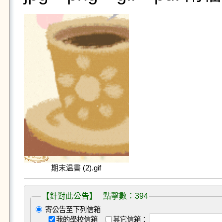
期末温書 (2).gif
【針對此公告】 點擊數：394
寄公告至下列信箱
我的學校信箱
其它信箱：