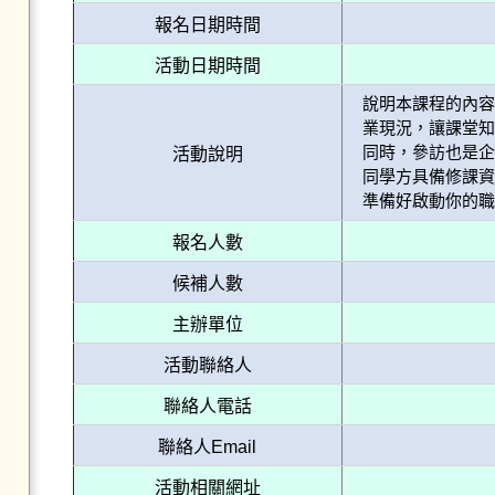
報名日期時間
活動日期時間
說明本課程的內
業現況，讓課堂
同時，參訪也是
活動說明
同學方具備修課
準備好啟動你的職
報名人數
候補人數
主辦單位
活動聯絡人
聯絡人電話
聯絡人Email
活動相關網址