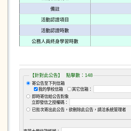
備註
活動認證項目
活動認證時數
公務人員終身學習時數
【針對此公告】 點擊數：148
寄公告至下列信箱
我的學校信箱
其它信箱：
即時寄信給公告對象
立即發信之授權碼：
已批次寄出此公告，欲刪除此公告，請洽系統管理者