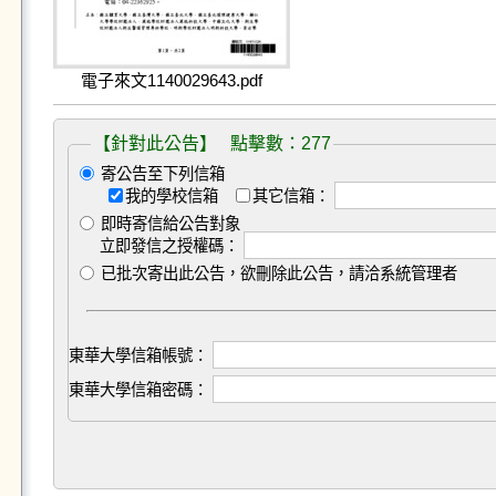
電子來文1140029643.pdf
【針對此公告】 點擊數：277
寄公告至下列信箱
我的學校信箱
其它信箱：
即時寄信給公告對象
立即發信之授權碼：
已批次寄出此公告，欲刪除此公告，請洽系統管理者
東華大學信箱帳號：
東華大學信箱密碼：