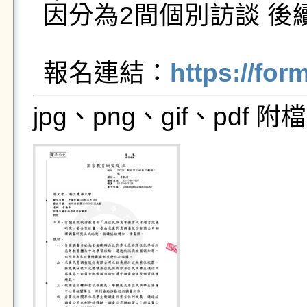
因分為2間個別訪談 後
報名連結：
https://fo
jpg、png、gif、pdf