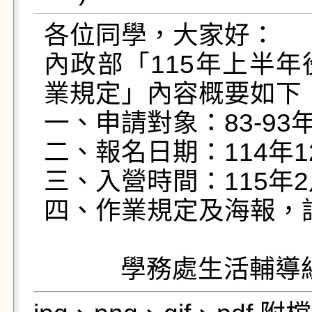
各位同學，大家好：

內政部「115年上半
業規定」內容概要如下：
一、申請對象：83-93
二、報名日期：114年12
三、入營時間：115年2
四、作業規定及海報，詳