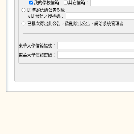
我的學校信箱
其它信箱：
即時寄信給公告對象
立即發信之授權碼：
已批次寄出此公告，欲刪除此公告，請洽系統管理者
東華大學信箱帳號：
東華大學信箱密碼：