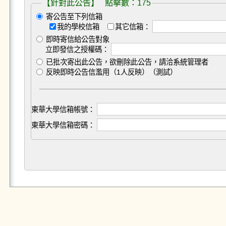
【針對此公告】 點擊數：175
寄公告至下列信箱
我的學校信箱
其它信箱：
即時寄信給公告對象
立即發信之授權碼：
已批次寄出此公告，欲刪除此公告，請洽系統管理者
反映即時公告信濫用（1人反映）（測試）
東華大學信箱帳號：
東華大學信箱密碼：