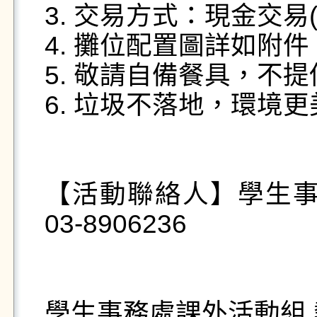
3. 交易方式：現金交易(
4. 攤位配置圖詳如附件
5. 敬請自備餐具，不
6. 垃圾不落地，環境更
【活動聯絡人】學生事
03-8906236
