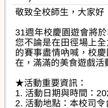
敬致全校師生，大家好：
31週年校慶園遊會將
您不論是在田徑場上全
的賽事盡情吶喊，校慶
在，滿滿的美食遊戲活
★活動重要資訊：

1. 活動日期與時間：2025/1
2. 活動地點：本校司令