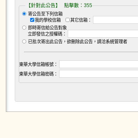
【針對此公告】 點擊數：355
寄公告至下列信箱
我的學校信箱
其它信箱：
即時寄信給公告對象
立即發信之授權碼：
已批次寄出此公告，欲刪除此公告，請洽系統管理者
東華大學信箱帳號：
東華大學信箱密碼：