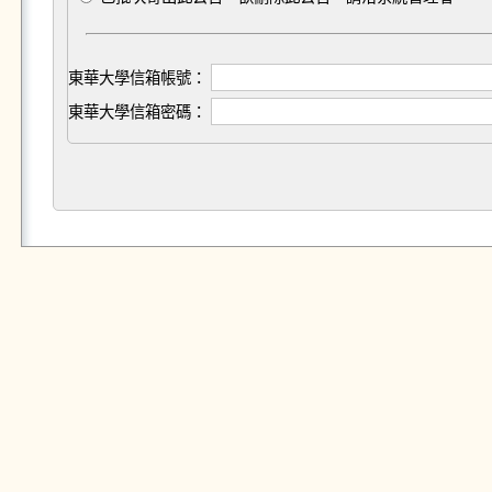
東華大學信箱帳號：
東華大學信箱密碼：