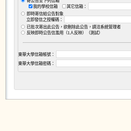
寄公告至下列信箱
我的學校信箱
其它信箱：
即時寄信給公告對象
立即發信之授權碼：
已批次寄出此公告，欲刪除此公告，請洽系統管理者
反映即時公告信濫用（1人反映）（測試）
東華大學信箱帳號：
東華大學信箱密碼：