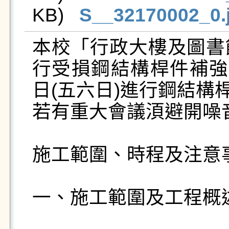
KB)   
S__32170002_0.
本校「行政大樓及圖書
行受損鋼結構桿件補強工
日(五六日)進行鋼結構
若有重大會議湏避開噪
施工範圍、時程及注意事
一、施工範圍及工程概述