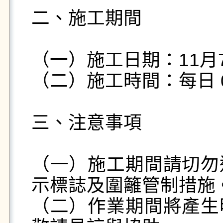
二、施工期間

（一）施工日期：11月7~
（二）施工時間：每日 08:
三、注意事項

（一）施工期間請切勿
示標誌及圍籬管制措施。
（二）作業期間將產生