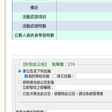
備註
活動認證項目
活動認證時數
公務人員終身學習時數
【針對此公告】 點擊數：274
寄公告至下列信箱
我的學校信箱
其它信箱：
即時寄信給公告對象
立即發信之授權碼：
已批次寄出此公告，欲刪除此公告，請洽系統管理者