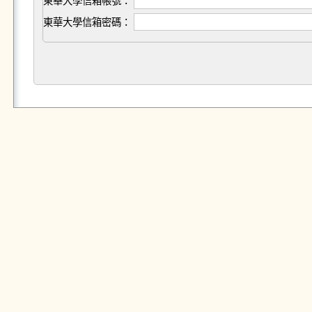
東華大學信箱帳號：
東華大學信箱密碼：