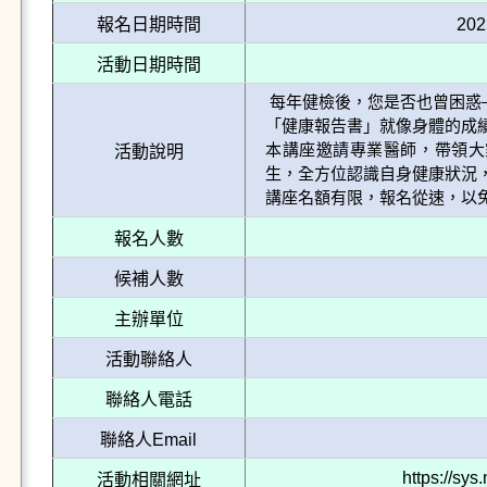
報名日期時間
202
活動日期時間
 每年健檢後，您是否也曾困惑——這些數字到底代表什麼？

「健康報告書」就像身體的成
本講座邀請專業醫師，帶領大
活動說明
生，全方位認識自身健康狀況，
報名人數
候補人數
主辦單位
活動聯絡人
聯絡人電話
聯絡人Email
https://s
活動相關網址