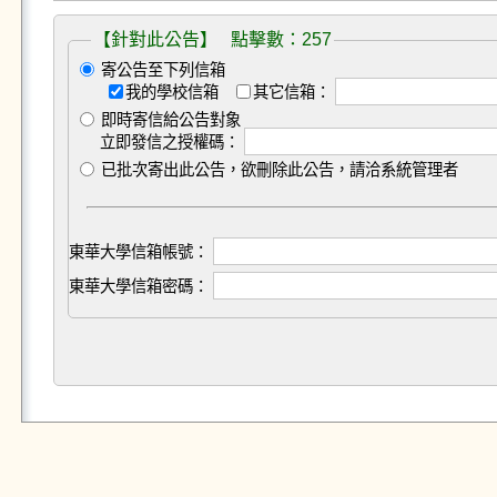
【針對此公告】 點擊數：257
寄公告至下列信箱
我的學校信箱
其它信箱：
即時寄信給公告對象
立即發信之授權碼：
已批次寄出此公告，欲刪除此公告，請洽系統管理者
東華大學信箱帳號：
東華大學信箱密碼：