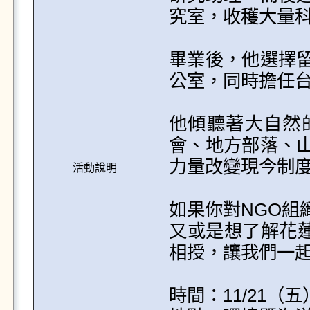
究室，收穫大量科
畢業後，他選擇
公室，同時擔任台
他傾聽著大自然
會、地方部落、
力量改變現今制度
活動說明
如果你對NGO組
又或是想了解花蓮
相授，讓我們一起
時間：11/21（五）1