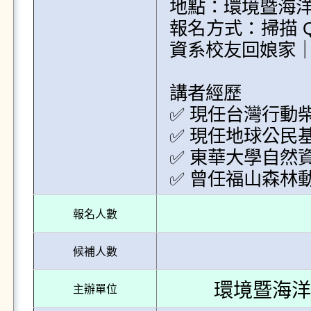
地點：環境暨海洋
報名方式：掃描 Q
資系校友回娘家｜
講者經歷

✅ 現任台灣行動
✅ 現任地球公民基
✅ 東華大學自然資
報名人數
候補人數
環境暨海洋
主辦單位