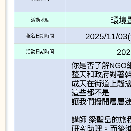
環境
活動地點
2025/11/03(
報名日期時間
202
活動日期時間
你是否了解NGO
整天和政府對著幹
成天在街道上騷擾
這些都不是

讓我們撥開層層迷
講師 梁聖岳的旅
研究助理。而後