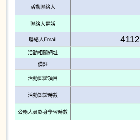
活動聯絡人
聯絡人電話
4112
聯絡人Email
活動相關網址
備註
活動認證項目
活動認證時數
公務人員終身學習時數