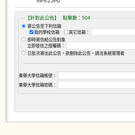
VIP5-2.JPG
【針對此公告】 點擊數：504
寄公告至下列信箱
我的學校信箱
其它信箱：
即時寄信給公告對象
立即發信之授權碼：
已批次寄出此公告，欲刪除此公告，請洽系統管理者
東華大學信箱帳號：
東華大學信箱密碼：