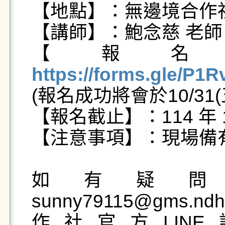
【地點】：無邊境合作社 
【講師】：鮑念慈 老師

【報名
https://forms.gle/P

(報名成功將會於10/31
【報名截止】：114 年 10
【注意事項】：現場備
如有疑
sunny79115@gms.
作社官方LIN