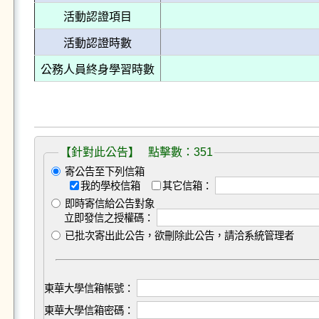
活動認證項目
活動認證時數
公務人員終身學習時數
【針對此公告】 點擊數：351
寄公告至下列信箱
我的學校信箱
其它信箱：
即時寄信給公告對象
立即發信之授權碼：
已批次寄出此公告，欲刪除此公告，請洽系統管理者
東華大學信箱帳號：
東華大學信箱密碼：