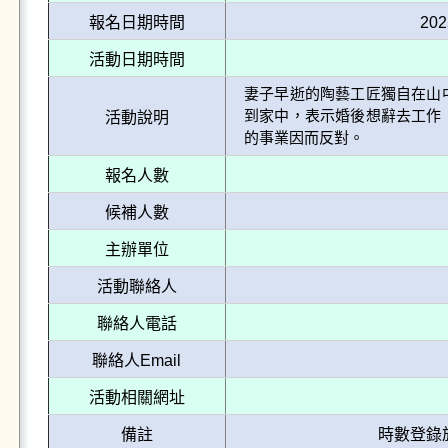
報名日期時間
202
活動日期時間
妻子早逝的陶藝工匠獨自在山
到家中，表示婚後想辭去工作
活動說明
的事業因而反對。
報名人數
候補人數
主辦單位
活動聯絡人
聯絡人電話
聯絡人Email
活動相關網址
備註
時數登錄