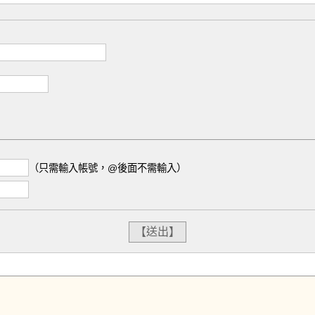
（只需輸入帳號，@後面不需輸入）