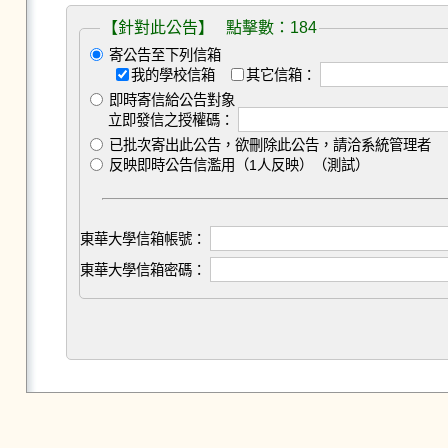
【針對此公告】 點擊數：184
寄公告至下列信箱
我的學校信箱
其它信箱：
即時寄信給公告對象
立即發信之授權碼：
已批次寄出此公告，欲刪除此公告，請洽系統管理者
反映即時公告信濫用（1人反映）（測試）
東華大學信箱帳號：
東華大學信箱密碼：