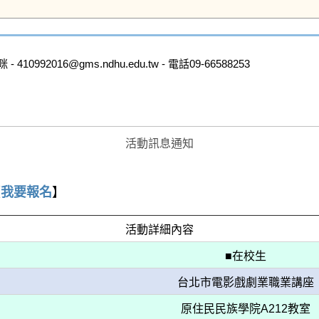
2016@gms.ndhu.edu.tw - 電話09-66588253

活動訊息通知
【
我要報名
】
活動詳細內容
■在校生
台北市電影戲劇業職業講座
原住民民族學院A212教室