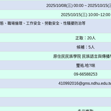
2025/10/08(三) 00:00 ~ 2025/10/15(
2025/10/15(三) 10:00~12:00
態、職場倫理、工作安全、勞動安全、性騷擾防治等

正取：20人
候補：5人
原住民民族學院 民族語言與傳播
璽祐.哈?咪
09-66588253
410992016@gms.ndhu.edu.t