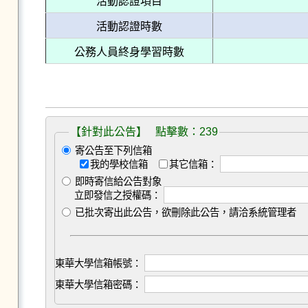
活動認證項目
活動認證時數
公務人員終身學習時數
【針對此公告】 點擊數：239
寄公告至下列信箱
我的學校信箱
其它信箱：
即時寄信給公告對象
立即發信之授權碼：
已批次寄出此公告，欲刪除此公告，請洽系統管理者
東華大學信箱帳號：
東華大學信箱密碼：