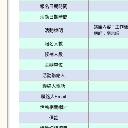
報名日期時間
活動日期時間
講座內容：工作樣
活動說明
講師：張志綸
報名人數
候補人數
主辦單位
活動聯絡人
聯絡人電話
聯絡人Email
活動相關網址
備註