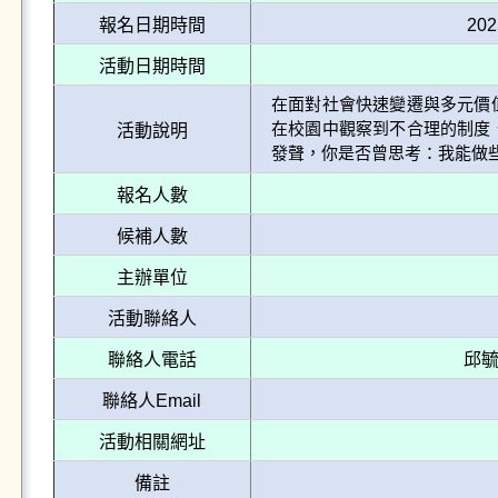
報名日期時間
202
活動日期時間
在面對社會快速變遷與多元價
在校園中觀察到不合理的制度
活動說明
報名人數
候補人數
主辦單位
活動聯絡人
聯絡人電話
邱毓庭
聯絡人Email
活動相關網址
備註