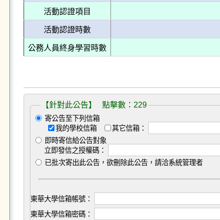
活動認證項目
活動認證時數
公務人員終身學習時數
【針對此公告】 點擊數：229
寄公告至下列信箱
我的學校信箱
其它信箱：
即時寄信給公告對象
立即發信之授權碼：
已批次寄出此公告，欲刪除此公告，請洽系統管理者
東華大學信箱帳號：
東華大學信箱密碼：