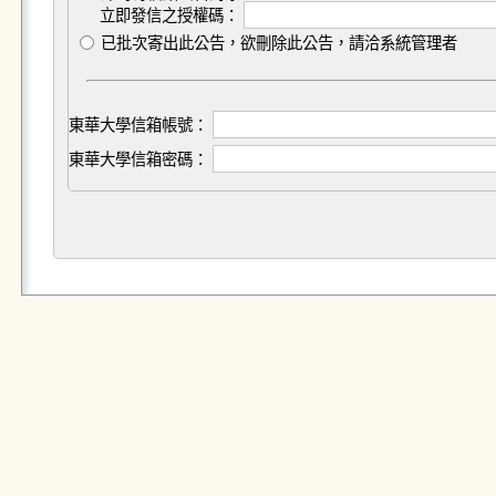
立即發信之授權碼：
已批次寄出此公告，欲刪除此公告，請洽系統管理者
東華大學信箱帳號：
東華大學信箱密碼：