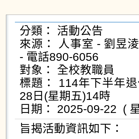
分類： 活動公告

來源： 人事室 - 劉昱淩 - e
- 電話890-6056

對象： 全校教職員

標題： 114年下半年
28日(星期五)14時

旨揭活動資訊如下：
