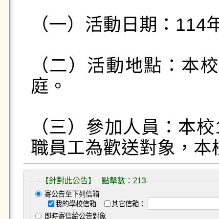
（一）活動日期：114年1
（二）活動地點：本校
庭。

（三）參加人員：本校1
職員工為歡送對象，本
【針對此公告】 點擊數：213
寄公告至下列信箱
我的學校信箱
其它信箱：
即時寄信給公告對象