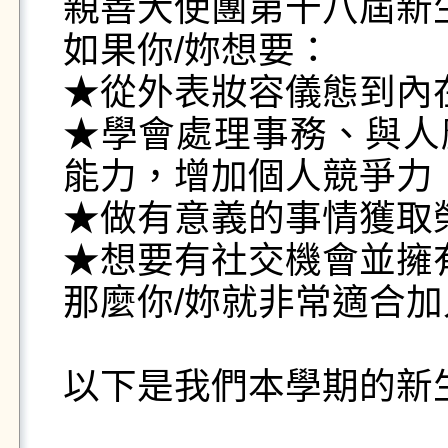
親善大使團第十八屆新生
如果你/妳想要：

★從外表妝容儀態到內
★學會處理事務、與人
能力，增加個人競爭力

★做有意義的事情獲取榮
★想要有社交機會並擁有
那麼你/妳就非常適合加
以下是我們本學期的新