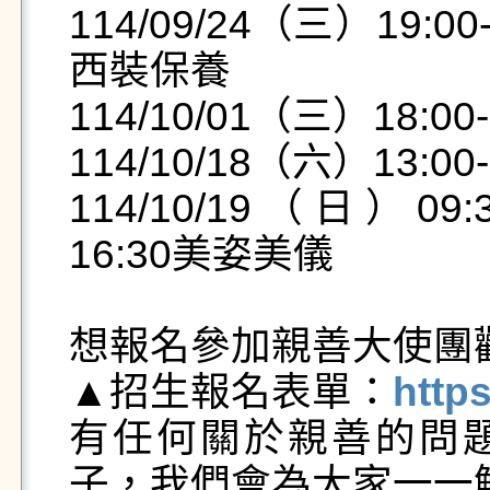
114/09/24（三）19:
西裝保養

114/10/01（三）18:00
114/10/18（六）13:00
114/10/19（日）09:
16:30美姿美儀

想報名參加親善大使團
▲招生報名表單：
https
有任何關於親善的問題
子，我們會為大家一一解