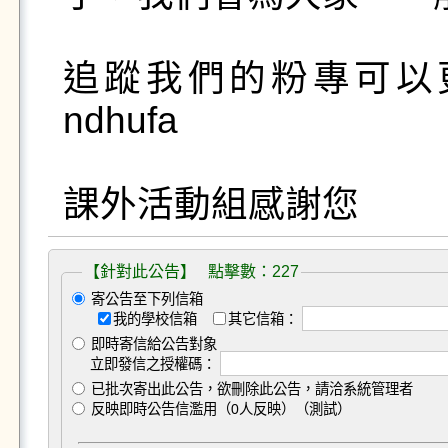
追蹤我們的粉專可以更
ndhufa

【針對此公告】 點擊數：227
寄公告至下列信箱
我的學校信箱
其它信箱：
即時寄信給公告對象
立即發信之授權碼：
已批次寄出此公告，欲刪除此公告，請洽系統管理者
反映即時公告信濫用（0人反映）（測試）