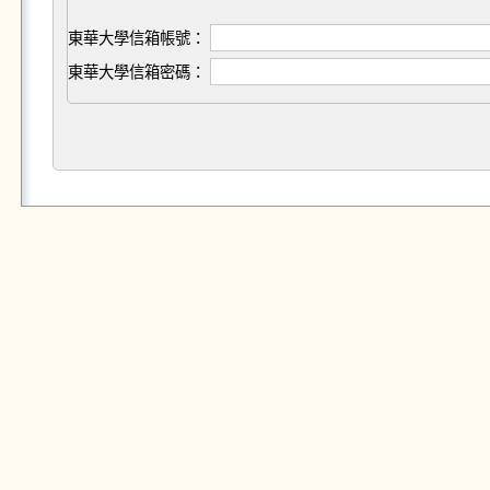
東華大學信箱帳號：
東華大學信箱密碼：