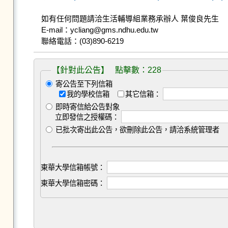
如有任何問題請洽生活輔導組業務承辦人 葉俊良先生

E-mail：ycliang@gms.ndhu.edu.tw

【針對此公告】 點擊數：228
寄公告至下列信箱
我的學校信箱
其它信箱：
即時寄信給公告對象
立即發信之授權碼：
已批次寄出此公告，欲刪除此公告，請洽系統管理者
東華大學信箱帳號：
東華大學信箱密碼：