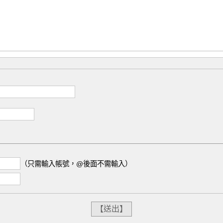
（只需輸入帳號，@後面不需輸入）