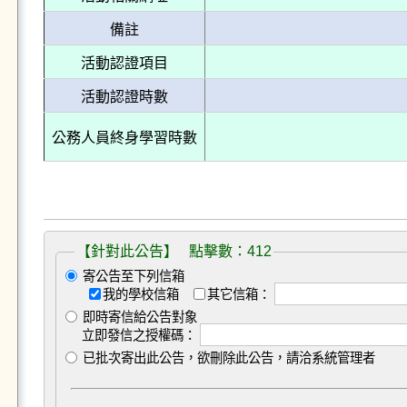
備註
活動認證項目
活動認證時數
公務人員終身學習時數
【針對此公告】 點擊數：412
寄公告至下列信箱
我的學校信箱
其它信箱：
即時寄信給公告對象
立即發信之授權碼：
已批次寄出此公告，欲刪除此公告，請洽系統管理者