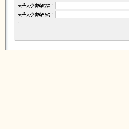
東華大學信箱帳號：
東華大學信箱密碼：