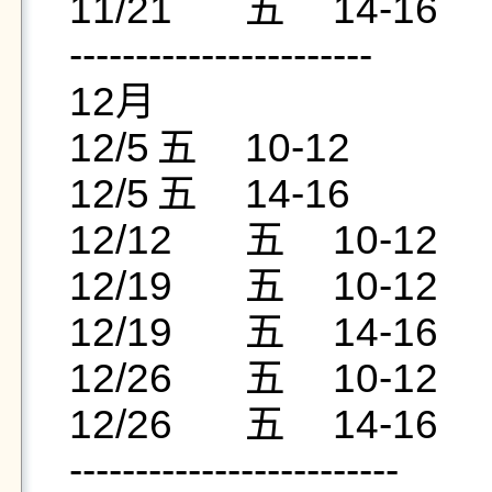
11/21	五	14-16

-----------------------

12月		

12/5	五	10-12

12/5	五	14-16

12/12	五	10-12

12/19	五	10-12

12/19	五	14-16

12/26	五	10-12

12/26	五	14-16

-------------------------
