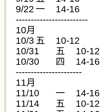
9/22	一	14-16

------------------------

10月		

10/3	五	10-12

10/31	五	10-12

10/30	四	14-16

----------------------		

11月		

11/10	一	14-16

11/14	五	10-12
