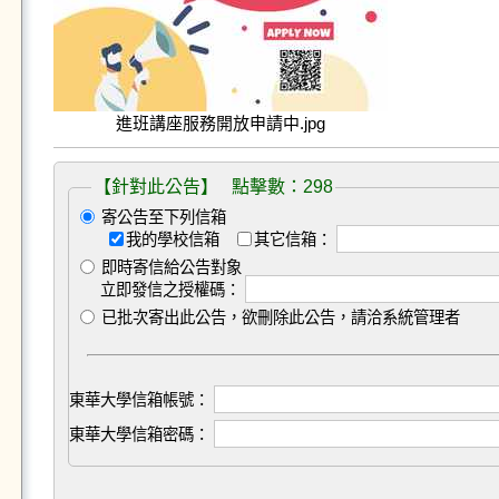
進班講座服務開放申請中.jpg
【針對此公告】 點擊數：298
寄公告至下列信箱
我的學校信箱
其它信箱：
即時寄信給公告對象
立即發信之授權碼：
已批次寄出此公告，欲刪除此公告，請洽系統管理者
東華大學信箱帳號：
東華大學信箱密碼：