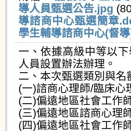
導人員甄選公告.jpg
 (8
導諮商中心甄選簡章.do
學生輔導諮商中心(督導)
一、依據高級中等以下
人員設置辦法辦理。

二、本次甄選類別與名額
(一)諮商心理師/臨床心
(二)偏遠地區社會工作師
(三)偏遠地區諮商心理師
(四)偏遠地區社會工作師