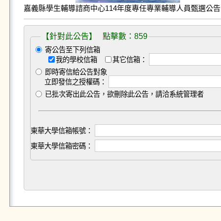
嘉義縣學生輔導諮商中心114年度專任專業輔導人員甄選公告.j
【針對此公告】 點擊數：859
寄公告至下列信箱
我的學校信箱
其它信箱：
即時寄信給公告對象
立即發信之授權碼：
已批次寄出此公告，欲刪除此公告，請洽系統管理者
東華大學信箱帳號：
東華大學信箱密碼：