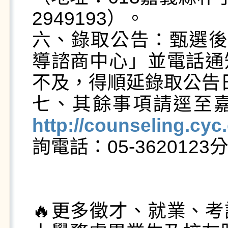
2949193）。

六、錄取公告：甄選後
導諮商中心」並電話通
不及，得順延錄取公告日
七、其餘事項請逕至
http://counseling.cyc
詢電話：05-3620123分
🔥更多徵才、就業、