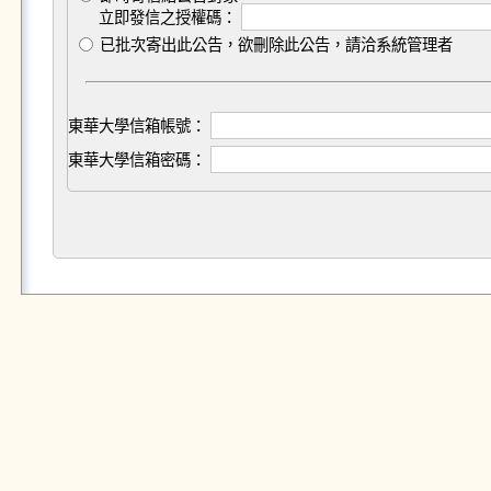
立即發信之授權碼：
已批次寄出此公告，欲刪除此公告，請洽系統管理者
東華大學信箱帳號：
東華大學信箱密碼：