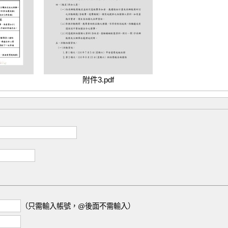
附件3.pdf
（只需輸入帳號，@後面不需輸入）