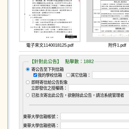
電子來文1140018125.pdf
附件1.pdf
【針對此公告】 點擊數：1882
寄公告至下列信箱
我的學校信箱
其它信箱：
即時寄信給公告對象
立即發信之授權碼：
已批次寄出此公告，欲刪除此公告，請洽系統管理者
東華大學信箱帳號：
東華大學信箱密碼：