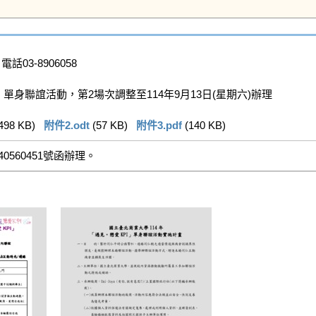
電話03-8906058

單身聯誼活動，第2場次調整至114年9月13日(星期六)辦理

498 KB)   
附件2.odt
 (57 KB)   
附件3.pdf
 (140 KB)   
0560451號函辦理。