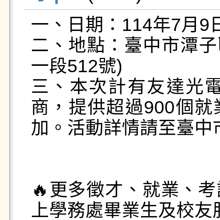
一、日期：114年7月9日(三
二、地點：臺中市潭子
一段512號)

三、本次計有友達光電
商，提供超過900個
加。活動詳情請至臺中
🔥更多徵才、就業、