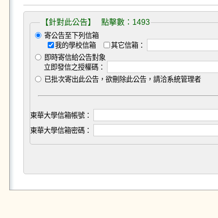
【針對此公告】 點擊數：1493
寄公告至下列信箱
我的學校信箱
其它信箱：
即時寄信給公告對象
立即發信之授權碼：
已批次寄出此公告，欲刪除此公告，請洽系統管理者
東華大學信箱帳號：
東華大學信箱密碼：