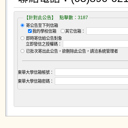
【針對此公告】 點擊數：3187
寄公告至下列信箱
我的學校信箱
其它信箱：
即時寄信給公告對象
立即發信之授權碼：
已批次寄出此公告，欲刪除此公告，請洽系統管理者
東華大學信箱帳號：
東華大學信箱密碼：