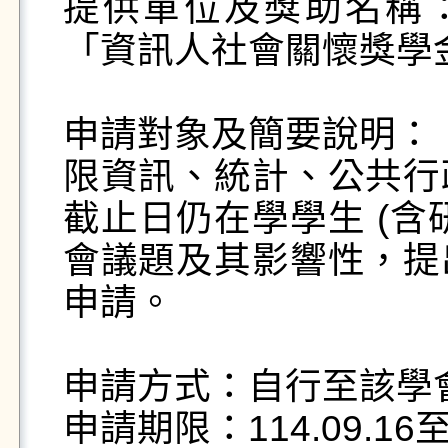
提供單位及獎助名稱：
「資訊人社會關懷獎學金
申請對象及簡要說明：

限資訊、統計、公共行
截止日仍在學學生 (含
會議題及其影響性，提
申請。

申請方式：自行至該學會
申請期限：114.09.16至11