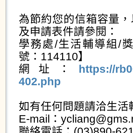
為節約您的信箱容量，
及申請表件請參閱：

學務處/生活輔導組/
號：114110】

網址：
https://rb
402.php
如有任何問題請洽生活輔
E-mail：ycliang@gms.n