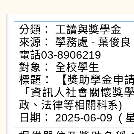
分類： 工讀與獎學金

來源： 學務處 - 葉俊良 - yc
電話03-8906219

對象： 全校學生

標題： 【獎助學金申請
「資訊人社會關懷獎學
政、法律等相關科系)
