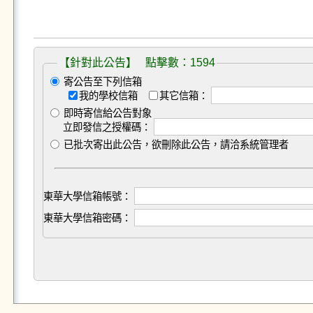
【針對此公告】 點擊數：1594
寄公告至下列信箱
我的學校信箱
其它信箱：
即時寄信給公告對象
立即發信之授權碼：
已批次寄出此公告，欲刪除此公告，請洽系統管理者
東華大學信箱帳號：
東華大學信箱密碼：