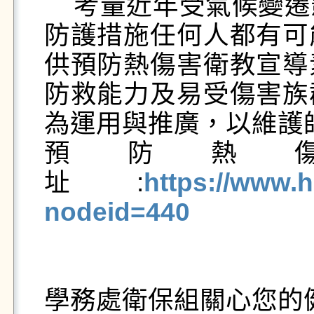
    考量近年受氣候變遷影響全球氣溫偏高，若無適當
防護措施任何人都有可
供預防熱傷害衛教宣導
防救能力及易受傷害族
為運用與推廣，以維護師
預防熱
址:
https://www.h
nodeid=440
學務處衛保組關心您的健