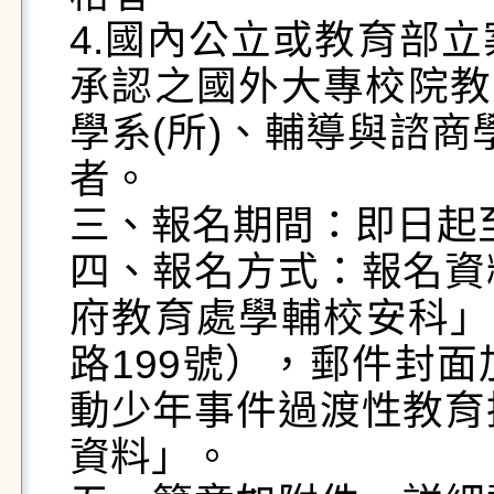
4.國內公立或教育部
承認之國外大專校院教
學系(所)、輔導與諮商
者。

三、報名期間：即日起至1
四、報名方式：報名資
府教育處學輔校安科」
路199號），郵件封
動少年事件過渡性教育
資料」。
