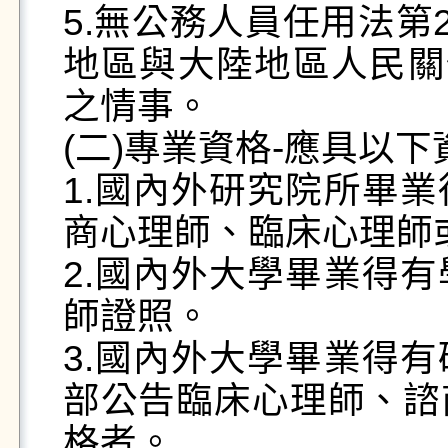
5.無公務人員任用法第
地區與大陸地區人民關
之情事。 

(二)專業資格-應具以下
1.國內外研究院所畢
商心理師、臨床心理師或
2.國內外大學畢業得
師證照。 

3.國內外大學畢業得
部公告臨床心理師、諮
格者。 
