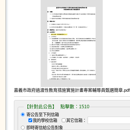
嘉義市政府過渡性教育措施實施計畫專案輔導員甄選簡章.pdf
【針對此公告】 點擊數：1510
寄公告至下列信箱
我的學校信箱
其它信箱：
即時寄信給公告對象