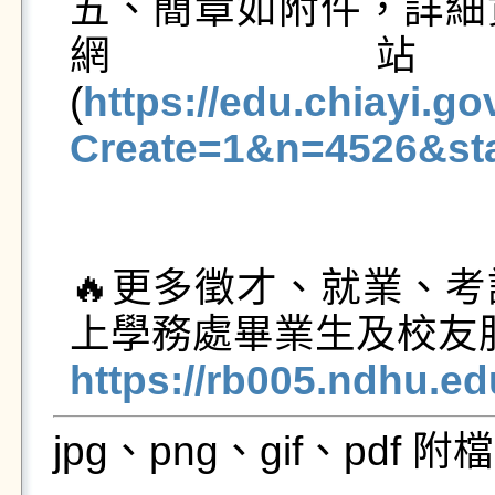
五、簡章如附件，詳細
網
(
https://edu.chiayi.g
Create=1&n=4526&s
🔥更多徵才、就業、
https://rb005.ndhu.e
jpg、png、gif、pdf