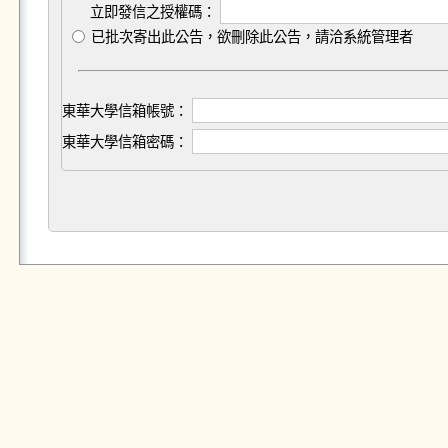
立即發信之授權碼：
已批次寄出此公告，欲刪除此公告，請洽系統管理者
東華大學信箱帳號：
東華大學信箱密碼：