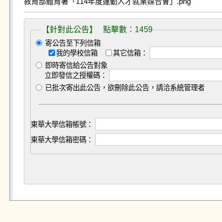
教育部體育署「114年度運動人才就業媒合會」.png
【針對此公告】 點擊數：1459
寄公告至下列信箱
我的學校信箱
其它信箱：
即時寄信給公告對象
立即發信之授權碼：
已批次寄出此公告，欲刪除此公告，請洽系統管理者
東華大學信箱帳號：
東華大學信箱密碼：