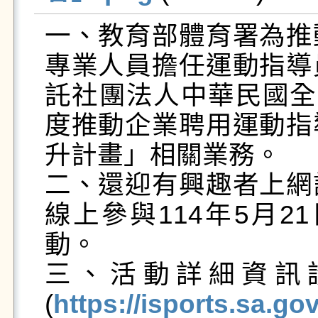
一、教育部體育署為推
專業人員擔任運動指導
託社團法人中華民國全
度推動企業聘用運動指
升計畫」相關業務。

二、還迎有興趣者上網
線上參與114年5月2
動。

三、活動詳細資訊
(
https://isports.sa.g