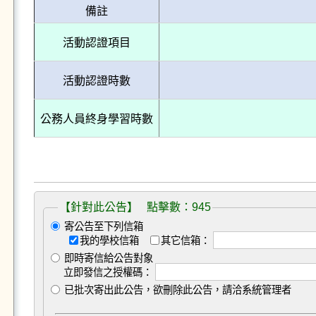
備註
活動認證項目
活動認證時數
公務人員終身學習時數
【針對此公告】 點擊數：945
寄公告至下列信箱
我的學校信箱
其它信箱：
即時寄信給公告對象
立即發信之授權碼：
已批次寄出此公告，欲刪除此公告，請洽系統管理者