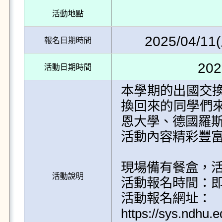
活動地點
2025/04/11(
報名日期時間
202
活動日期時間
本學期的出國交
換回來的同學們來分享
恩大學、德國羅斯
活動內容精彩豐富
現場備有餐盒，活
活動說明
活動報名時間：即日起
活動報名網址：

https://sys.ndh