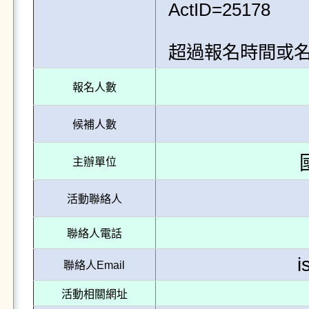
ActID=25178

超過報名時間或
報名人數
候補人數
主辦單位
活動聯絡人
聯絡人電話
i
聯絡人Email
活動相關網址