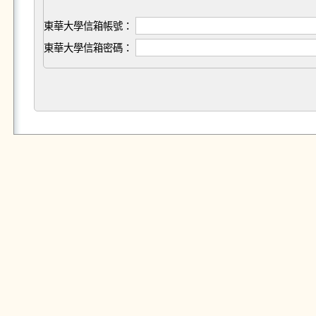
東華大學信箱帳號：
東華大學信箱密碼：