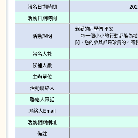
報名日期時間
202
活動日期時間
親愛的同學們 平安

    每一個小小的行動都能為地球帶來巨大的改變。無論您選擇清理校園及社區環境，還是整理數位空
活動說明
報名人數
候補人數
主辦單位
活動聯絡人
聯絡人電話
聯絡人Email
活動相關網址
備註