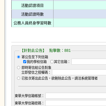
活動認證項目
活動認證時數
公務人員終身學習時數
【針對此公告】 點擊數：881
寄公告至下列信箱
我的學校信箱
其它信箱：
即時寄信給公告對象
立即發信之授權碼：
已批次寄出此公告，欲刪除此公告，請洽系統管理者
東華大學信箱帳號：
東華大學信箱密碼：