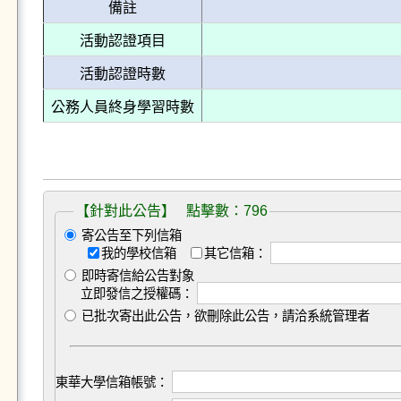
備註
活動認證項目
活動認證時數
公務人員終身學習時數
【針對此公告】 點擊數：796
寄公告至下列信箱
我的學校信箱
其它信箱：
即時寄信給公告對象
立即發信之授權碼：
已批次寄出此公告，欲刪除此公告，請洽系統管理者
東華大學信箱帳號：