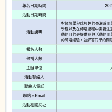
報名日期時間
202
活動日期時間
對師培學程感興趣的臺灣系同
學程以及在師培過程中需要注
活動說明
動的目的是提供參與活動的同
的師培經驗，並解答同學的問
報名人數
候補人數
主辦單位
活動聯絡人
聯絡人電話
聯絡人Email
活動相關網址