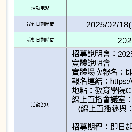
活動地點
2025/02/18(
報名日期時間
202
活動日期時間
招募說明會：2025年0
實體說明會

實體場次報名：即日
報名連結：https://f
地點：教育學院C12
線上直播會議室：https:
活動說明
   (線上直播參與：不限報名時間及人數，歡迎踴躍參加)

招募期程：即日起~2