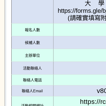
   大學伴面試報名連結：
https://forms.gle
      (請
報名人數
候補人數
主辦單位
活動聯絡人
聯絡人電話
v8
聯絡人Email
https://
活動相關網址