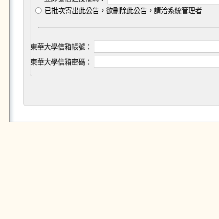
已批次寄出此公告，欲刪除此公告，請洽系統管理者
東華大學信箱帳號：
東華大學信箱密碼：