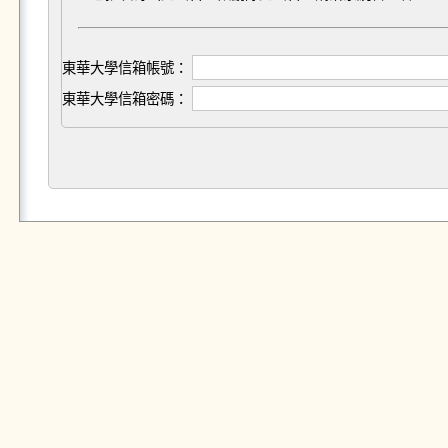
東華大學信箱帳號：
東華大學信箱密碼：