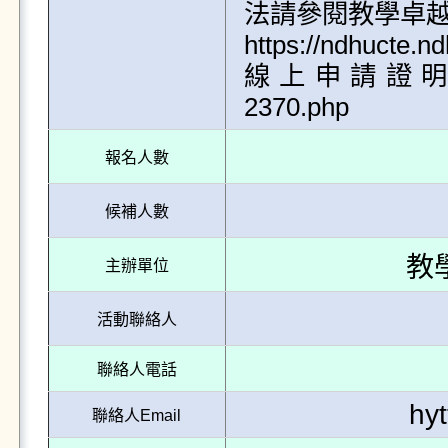
法請參閱教學卓越
https://ndhucte.n
線上申請證明 https:
2370.php
報名人數
候補人數
教
主辦單位
活動聯絡人
聯絡人電話
hy
聯絡人Email