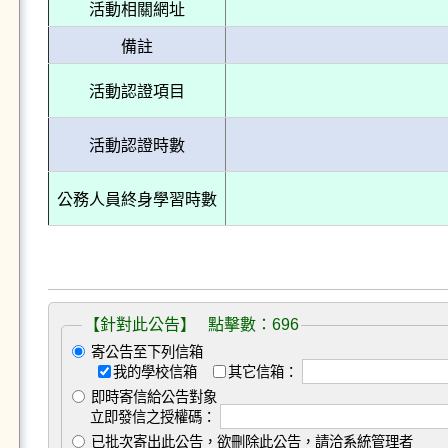
活動相關網址
備註
活動認證項目
活動認證時數
公務人員終身學習時數
【針對此公告】 點擊數：696
寄公告至下列信箱
我的學校信箱
其它信箱：
即時寄信給公告對象
立即發信之授權碼：
已批次寄出此公告，欲刪除此公告，請洽系統管理者